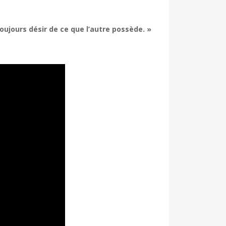
ujours désir de ce que l’autre possède. »