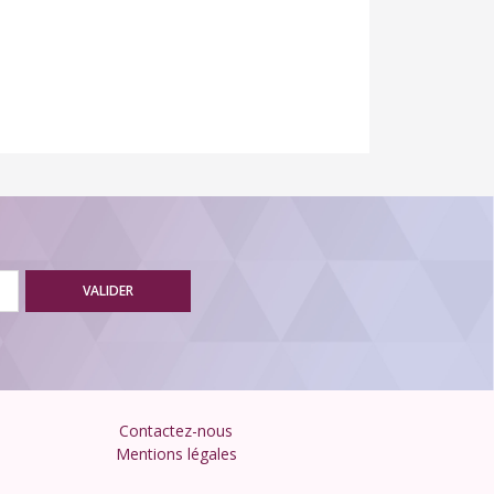
VALIDER
Contactez-nous
Mentions légales