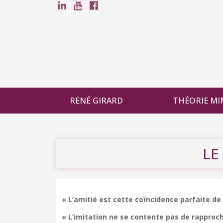
RENÉ GIRARD
THÉORIE MI
LE
« L’amitié est cette coïncidence parfaite de 
« L’imitation ne se contente pas de rapproche