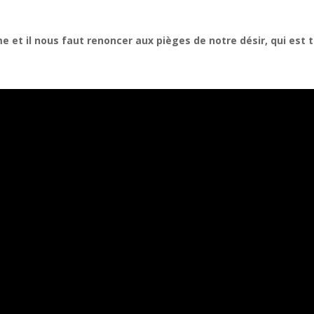
 il nous faut renoncer aux pièges de notre désir, qui est to