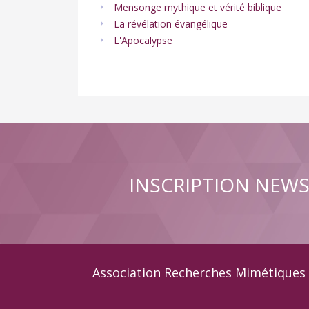
Mensonge mythique et vérité biblique
La révélation évangélique
L'Apocalypse
INSCRIPTION NEW
Association Recherches Mimétiques