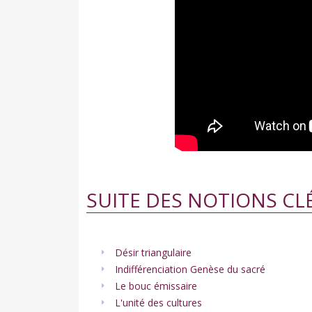
SUITE DES NOTIONS CL
Désir triangulaire
Indifférenciation Genèse du sacré
Le bouc émissaire
L'unité des cultures