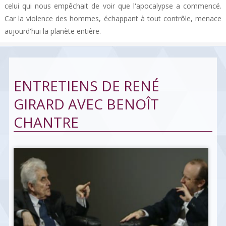
celui qui nous empêchait de voir que l'apocalypse a commencé.
Car la violence des hommes, échappant à tout contrôle, menace
aujourd'hui la planète entière.
ENTRETIENS DE RENÉ
GIRARD AVEC BENOÎT
CHANTRE