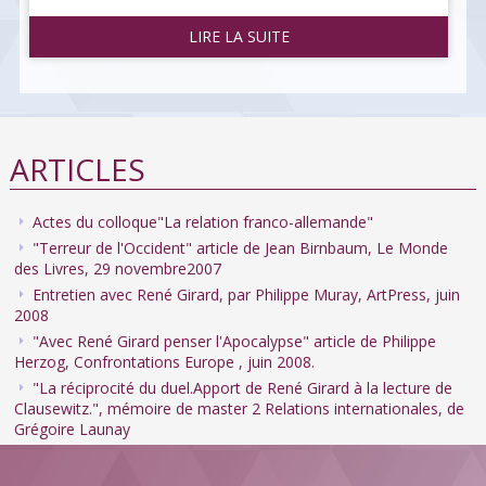
LIRE LA SUITE
ARTICLES
Actes du colloque"La relation franco-allemande"
"Terreur de l'Occident" article de Jean Birnbaum, Le Monde
des Livres, 29 novembre2007
Entretien avec René Girard, par Philippe Muray, ArtPress, juin
2008
"Avec René Girard penser l'Apocalypse" article de Philippe
Herzog, Confrontations Europe , juin 2008.
"La réciprocité du duel.Apport de René Girard à la lecture de
Clausewitz.", mémoire de master 2 Relations internationales, de
Grégoire Launay