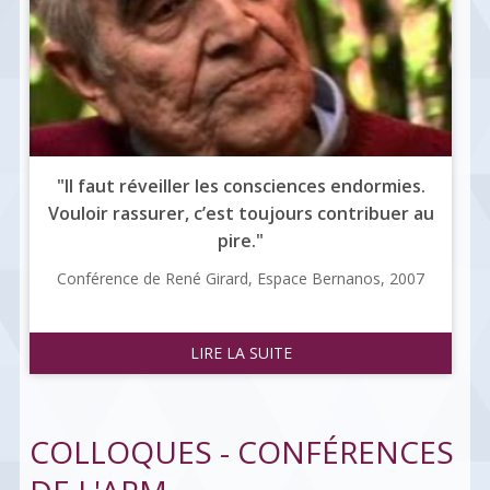
"Il faut réveiller les consciences endormies.
Vouloir rassurer, c’est toujours contribuer au
pire."
Conférence de René Girard, Espace Bernanos, 2007
LIRE LA SUITE
COLLOQUES - CONFÉRENCES