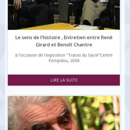
Le sens de l'histoire ​, Entretien entre René
Girard et Benoît Chantre
à l'occasion de l'exposition "Traces du Sacré" ​Centre
Pompidou, 2008
LIRE LA SUITE