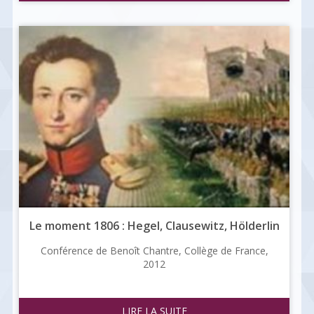
Le moment 1806 : Hegel, Clausewitz, Hölderlin
​Conférence de Benoît Chantre, Collège de France,
2012
LIRE LA SUITE