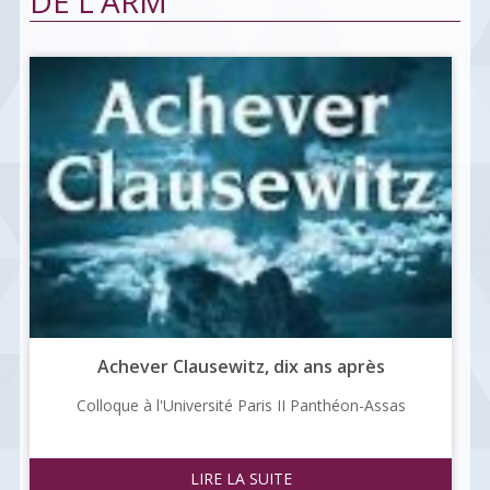
DE L'ARM
Achever Clausewitz, dix ans après
Colloque à l'Université Paris II Panthéon-Assas
LIRE LA SUITE