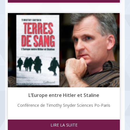
L’Europe entre Hitler et Staline
Conférence de Timothy Snyder Sciences Po-Paris
LIRE LA SUITE