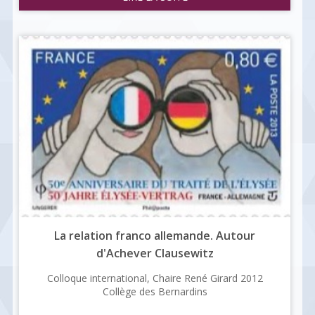
La relation franco allemande. Autour
d'Achever Clausewitz
Colloque international, Chaire René Girard 2012
Collège des Bernardins