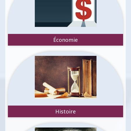
Économie
Histoire