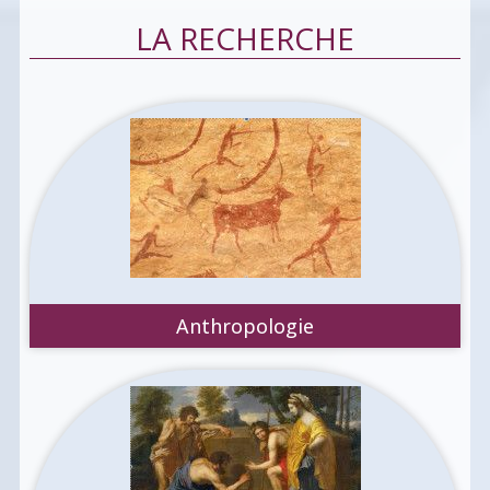
LA RECHERCHE
Anthropologie