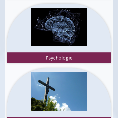
Psychologie