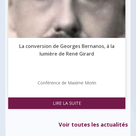
La conversion de Georges Bernanos, à la
lumière de René Girard
Conférence de Maxime Morin
LIRE LA SUITE
Voir toutes les actualités