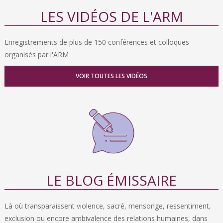
LES VIDÉOS DE L'ARM
Enregistrements de plus de 150 conférences et colloques
organisés par l'ARM
VOIR TOUTES LES VIDÉOS
LE BLOG ÉMISSAIRE
Là où transparaissent violence, sacré, mensonge, ressentiment,
exclusion ou encore ambivalence des relations humaines, dans