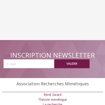
INSCRIPTION NEWSLETTER
VALIDER
Association Recherches Mimétiques
René Girard
Théorie mimétique
La recherche