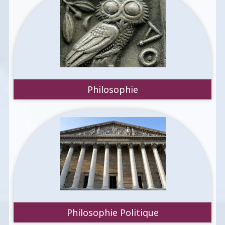
Philosophie
Philosophie Politique