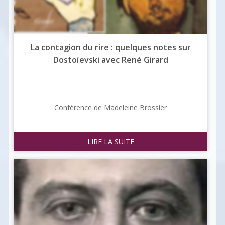
La contagion du rire : quelques notes sur
Dostoïevski avec René Girard
Conférence de Madeleine Brossier
LIRE LA SUITE