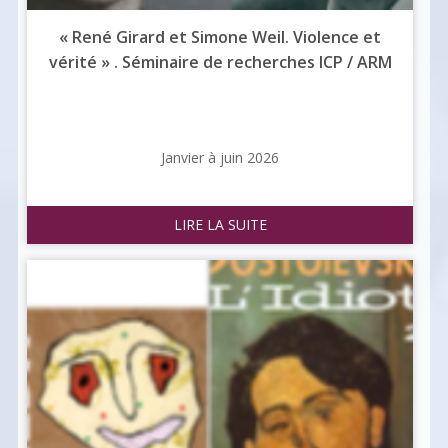
« René Girard et Simone Weil. Violence et
vérité » . Séminaire de recherches ICP / ARM
Janvier à juin 2026
LIRE LA SUITE