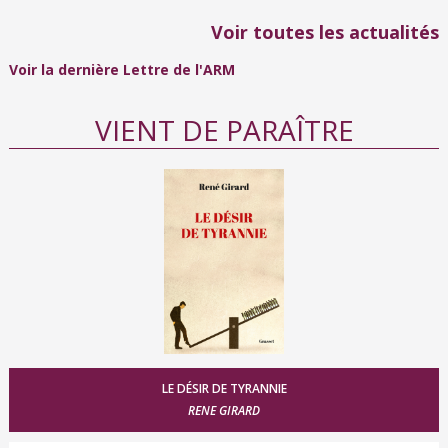
Voir toutes les actualités
Voir la dernière Lettre de l'ARM
VIENT DE PARAÎTRE
LE DÉSIR DE TYRANNIE
RENE GIRARD