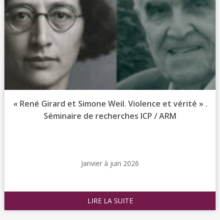
« René Girard et Simone Weil. Violence et vérité » .
Séminaire de recherches ICP / ARM
Janvier à juin 2026
LIRE LA SUITE