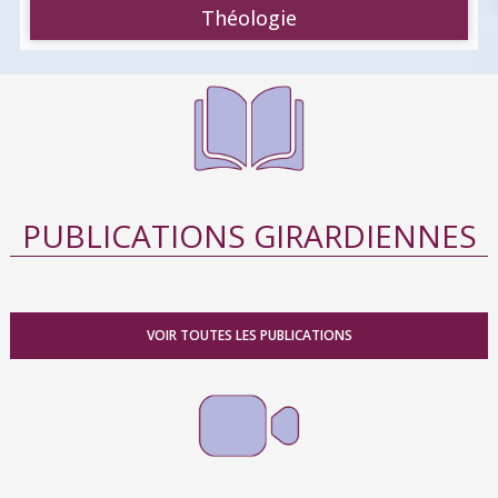
Théologie
PUBLICATIONS GIRARDIENNES
VOIR TOUTES LES PUBLICATIONS