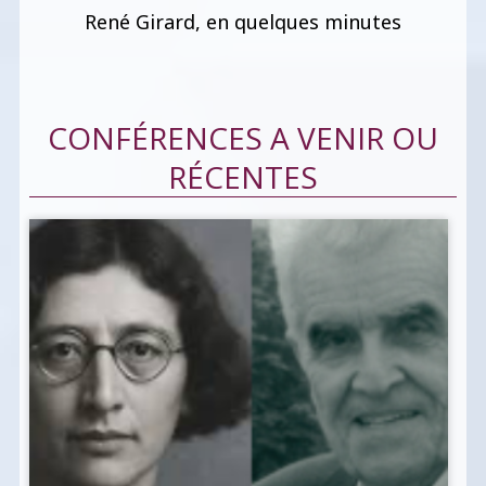
René Girard, en quelques minutes
CONFÉRENCES A VENIR OU
RÉCENTES