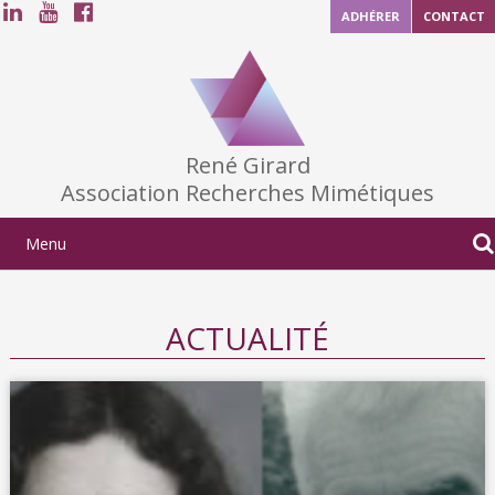
ADHÉRER
CONTACT
René Girard
Association Recherches Mimétiques
ACTUALITÉ