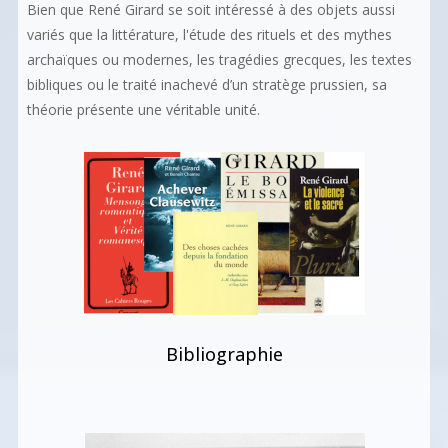
Bien que René Girard se soit intéressé à des objets aussi
variés que la littérature, l'étude des rituels et des mythes
archaïques ou modernes, les tragédies grecques, les textes
bibliques ou le traité inachevé d’un stratège prussien, sa
théorie présente une véritable unité.
Bibliographie