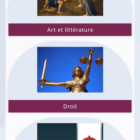
Art et littérature
Droit