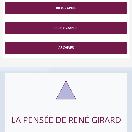
BIOGRAPHIE
BIBLIOGRAPHIE
ARCHIVES
LA PENSÉE DE RENÉ GIRARD