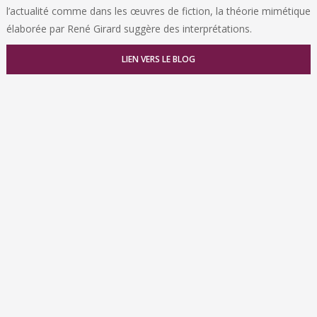
l’actualité comme dans les œuvres de fiction, la théorie mimétique
élaborée par René Girard suggère des interprétations.
LIEN VERS LE BLOG