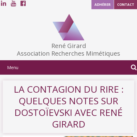
ADHÉRER
CONTACT
René Girard
Association Recherches Mimétiques
LA CONTAGION DU RIRE :
QUELQUES NOTES SUR
DOSTOÏEVSKI AVEC RENÉ
GIRARD