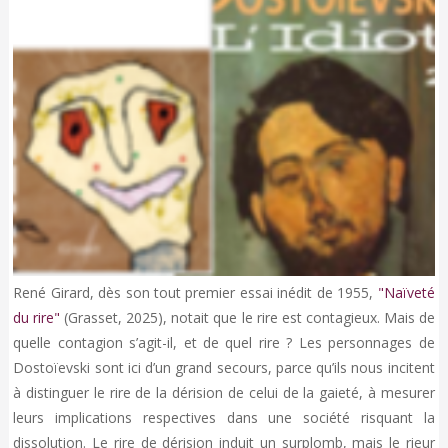
René Girard, dès son tout premier essai inédit de 1955,
"Naïveté
du rire"
(Grasset, 2025), notait que le rire est contagieux. Mais de
quelle contagion s’agit-il, et de quel rire ? Les personnages de
Dostoïevski sont ici d’un grand secours, parce qu’ils nous incitent
à distinguer le rire de la dérision de celui de la gaieté, à mesurer
leurs implications respectives dans une société risquant la
dissolution. Le rire de dérision induit un surplomb, mais le rieur