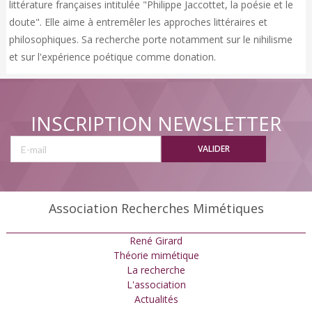
littérature françaises intitulée "Philippe Jaccottet, la poésie et le
doute". Elle aime à entremêler les approches littéraires et
philosophiques. Sa recherche porte notamment sur le nihilisme
et sur l'expérience poétique comme donation.
INSCRIPTION NEWSLETTER
VALIDER
Association Recherches Mimétiques
René Girard
Théorie mimétique
La recherche
L'association
Actualités